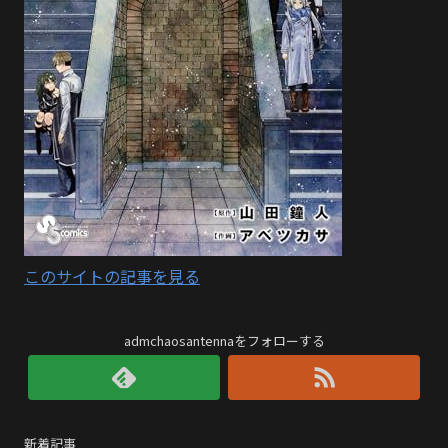
このサイトの記事を見る
admchaosantennaをフォローする
新着記事