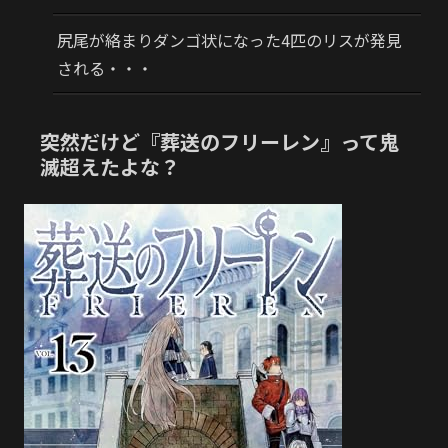
尻尾が絡まりダンゴ状になった4匹のリスが発見
される・・・
突然だけど『葬送のフリーレン』って鬼
滅超えたよな？