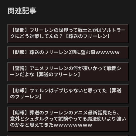
関連記事
【疑問】フリーレンの世界って戦士とかはゾルトラー
クにどう対策してんの？【葬送のフリーレン】
【朗報】葬送のフリーレン2期に望む事ｗｗｗｗｗ
【驚愕】アニメフリーレンの何が凄いかって戦闘シ
ーンだよな【葬送のフリーレン】
【悲報】フェルンはデブじゃないと思ってた【葬送
のフリーレン】
【朗報】葬送のフリーレンのアニメ最新話見たら、
意外とシュタルクって試験やってる魔法使いより強い
のかなと思えてきたｗｗｗｗｗｗｗｗ