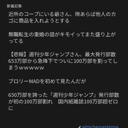
新着記事
近所のコープにいる爺さん、隙あらば他人のカ
ゴに商品を入れようとする
無職転生の重婚の話がキモイってまた盛り上が
ってる
【悲報】週刊少年ジャンプさん、最大発行部数
653万部から急降下でついに100万部を割ってし
まうｗｗｗｗｗ
ブロリーMADを初めて見たんだが
650万部を誇った「週刊少年ジャンプ」発行部数
が初の100万部割れ 国内紙雑誌100万部超ゼロ
に
admchaosantenna