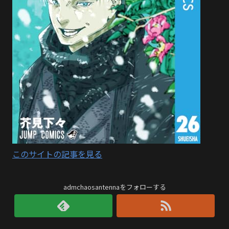
このサイトの記事を見る
admchaosantennaをフォローする