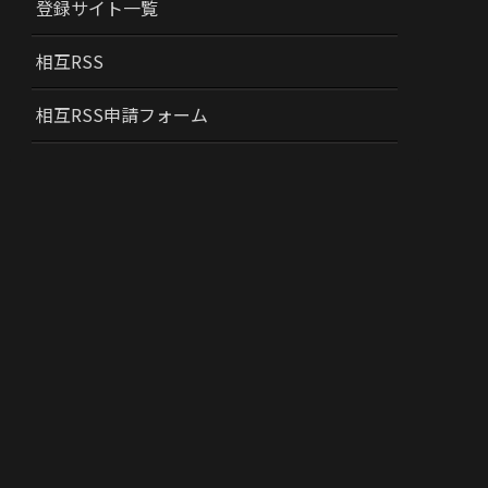
登録サイト一覧
相互RSS
相互RSS申請フォーム