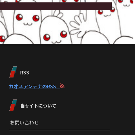
RSS
カオスアンテナのRSS
当サイトについて
お問い合わせ