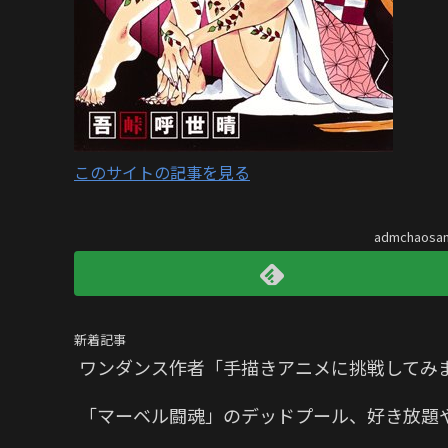
このサイトの記事を見る
admchaos
新着記事
ワンダンス作者「手描きアニメに挑戦してみ
「マーベル闘魂」のデッドプール、好き放題