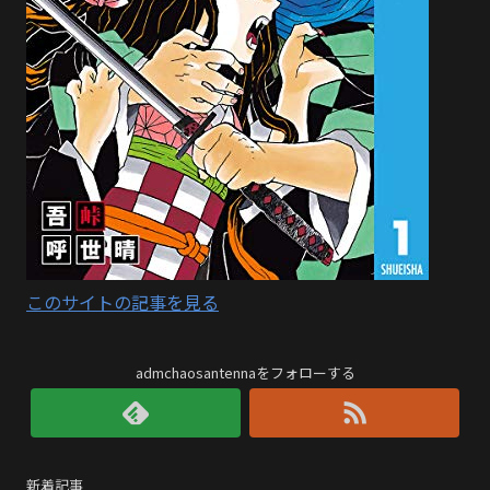
このサイトの記事を見る
admchaosantennaをフォローする
新着記事