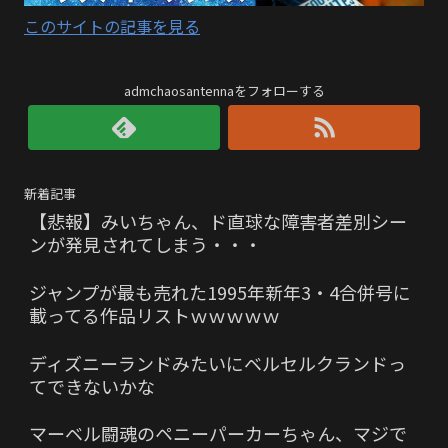
このサイトの記事を見る
admchaosantennaをフォローする
新着記事
【悲報】みいちゃん、ド直球な障害者差別シー
ンが発見されてしまう・・・
ジャンプが最も売れた1995年新年3・4合併号に
載ってる作品リストｗｗｗｗｗ
ディズニーランドみたいにベルセルクランドっ
てできないかな
マーベル闘魂のペニーパーカーちゃん、マジで