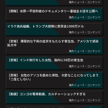
海外ニュース・コンテンツ
【朗報】水原一平受刑者のドキュメンタリー番組全６話を公開へ
海外ニュース・コンテンツ
イラク民兵組織、トランプ大統領に懸賞金1000万ドル
海外ニュース・コンテンツ
【悲報】 爆発的な下痢の症状をもたらす寄生虫、アメリカで感染
拡大中
海外ニュース・コンテンツ
【悲報】インド旅行をした女性、脳内に38匹の寄生虫
海外ニュース・コンテンツ
【悲報】 女性のアソコを舐めた男性、大変なことになってしまう
「二度としない」
海外ニュース・コンテンツ
【動画】コンゴの電車動画、カルチャーショックすぎる
海外ニュース・コンテンツ