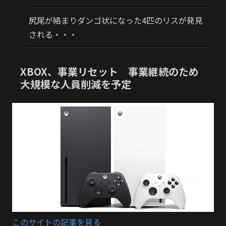
尻尾が絡まりダンゴ状になった4匹のリスが発見
される・・・
XBOX、事業リセット 事業継続のため
大規模な人員削減を予定
このサイトの記事を見る