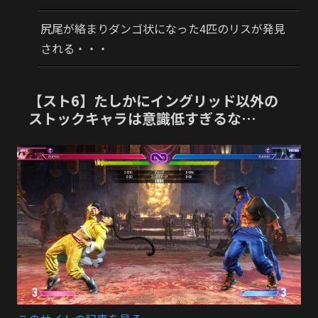
尻尾が絡まりダンゴ状になった4匹のリスが発見
される・・・
【スト6】たしかにイングリッド以外の
ストックキャラは意識低すぎるな…