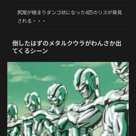
尻尾が絡まりダンゴ状になった4匹のリスが発見
される・・・
倒したはずのメタルクウラがわんさか出
てくるシーン