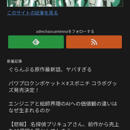
このサイトの記事を見る
admchaosantennaをフォローする
新着記事
ぐらんぶる原作最新話、ヤバすぎる
パワプロクンポケット×#スポニチ コラボグッ
ズ発売決定！
エンジニアと絵師界隈のAIへの価値観の違いは
なぜ生まれるのか
【悲報】 名探偵プリキュアさん、前作から売上