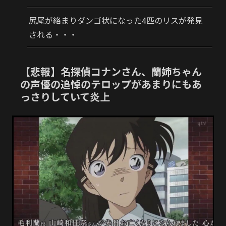
尻尾が絡まりダンゴ状になった4匹のリスが発見
される・・・
【悲報】名探偵コナンさん、蘭姉ちゃん
の声優の追悼のテロップがあまりにもあ
っさりしていて炎上