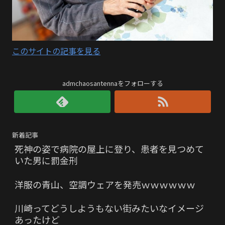
このサイトの記事を見る
admchaosantennaをフォローする
新着記事
死神の姿で病院の屋上に登り、患者を見つめて
いた男に罰金刑
洋服の青山、空調ウェアを発売ｗｗｗｗｗｗ
川崎ってどうしようもない街みたいなイメージ
あったけど