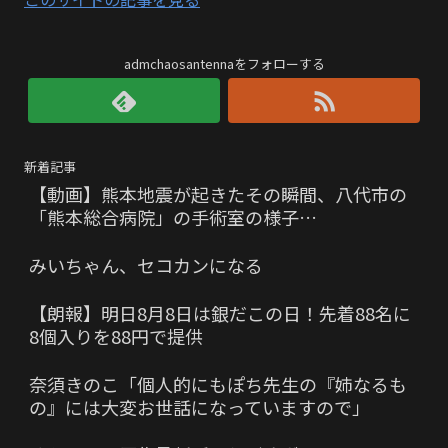
admchaosantennaをフォローする
新着記事
【動画】熊本地震が起きたその瞬間、八代市の
「熊本総合病院」の手術室の様子…
みいちゃん、セコカンになる
【朗報】明日8月8日は銀だこの日！先着88名に
8個入りを88円で提供
奈須きのこ「個人的にもぽち先生の『姉なるも
の』には大変お世話になっていますので」