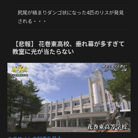
尻尾が絡まりダンゴ状になった4匹のリスが発見
される・・・
【悲報】 花巻東高校、垂れ幕が多すぎて
教室に光が当たらない