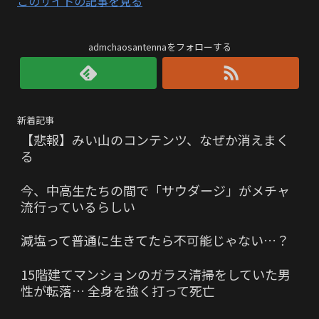
このサイトの記事を見る
admchaosantennaをフォローする
新着記事
【悲報】みい山のコンテンツ、なぜか消えまく
る
今、中高生たちの間で「サウダージ」がメチャ
流行っているらしい
減塩って普通に生きてたら不可能じゃない…？
15階建てマンションのガラス清掃をしていた男
性が転落… 全身を強く打って死亡