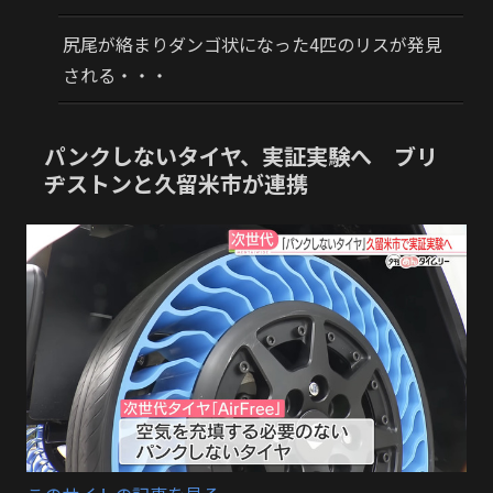
尻尾が絡まりダンゴ状になった4匹のリスが発見
される・・・
パンクしないタイヤ、実証実験へ ブリ
ヂストンと久留米市が連携