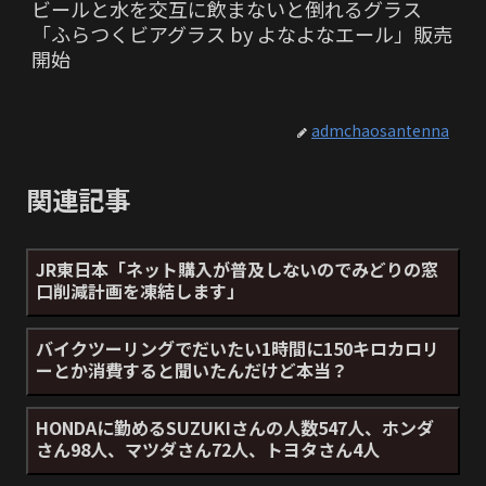
ビールと水を交互に飲まないと倒れるグラス
「ふらつくビアグラス by よなよなエール」販売
開始
admchaosantenna
関連記事
JR東日本「ネット購入が普及しないのでみどりの窓
口削減計画を凍結します」
バイクツーリングでだいたい1時間に150キロカロリ
ーとか消費すると聞いたんだけど本当？
HONDAに勤めるSUZUKIさんの人数547人、ホンダ
さん98人、マツダさん72人、トヨタさん4人