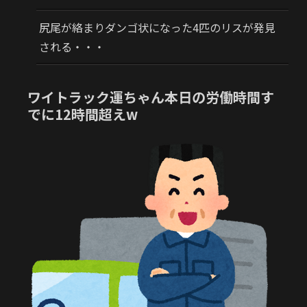
尻尾が絡まりダンゴ状になった4匹のリスが発見
される・・・
ワイトラック運ちゃん本日の労働時間す
でに12時間超えw