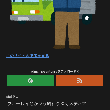
このサイトの記事を見る
admchaosantennaをフォローする
新着記事
ブルーレイとかいう終わりゆくメディア