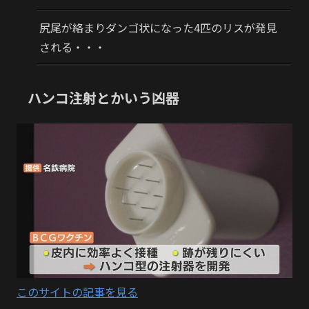
尻尾が絡まりダンゴ状になった4匹のリスが発見
される・・・
ハンコ注射とかいう凶器
このサイトの記事を見る