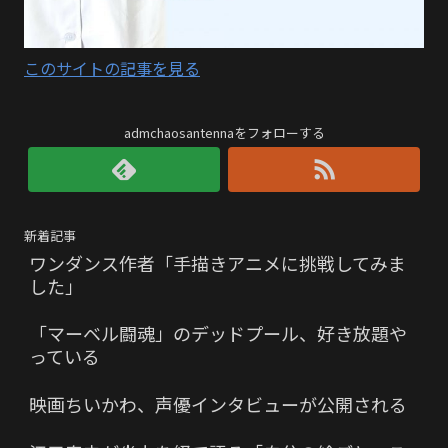
このサイトの記事を見る
admchaosantennaをフォローする
新着記事
ワンダンス作者「手描きアニメに挑戦してみま
した」
「マーベル闘魂」のデッドプール、好き放題や
っている
映画ちいかわ、声優インタビューが公開される