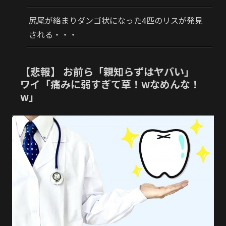
尻尾が絡まりダンゴ状になった4匹のリスが発見
される・・・
【悲報】 お前ら「親知らずはヤバい」
ワイ「痛みに弱すぎて草！wなめんな！
w」