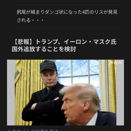
尻尾が絡まりダンゴ状になった4匹のリスが発見
される・・・
【悲報】トランプ、イーロン・マスク氏
国外追放することを検討