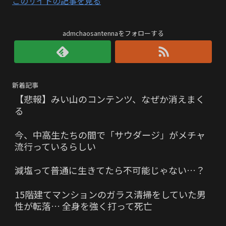
このサイトの記事を見る
admchaosantennaをフォローする
新着記事
【悲報】みい山のコンテンツ、なぜか消えまく
る
今、中高生たちの間で「サウダージ」がメチャ
流行っているらしい
減塩って普通に生きてたら不可能じゃない…？
15階建てマンションのガラス清掃をしていた男
性が転落… 全身を強く打って死亡