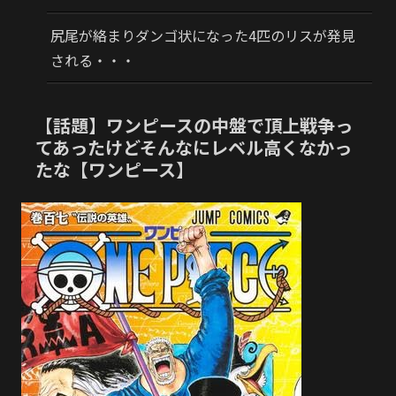
尻尾が絡まりダンゴ状になった4匹のリスが発見
される・・・
【話題】ワンピースの中盤で頂上戦争っ
てあったけどそんなにレベル高くなかっ
たな【ワンピース】