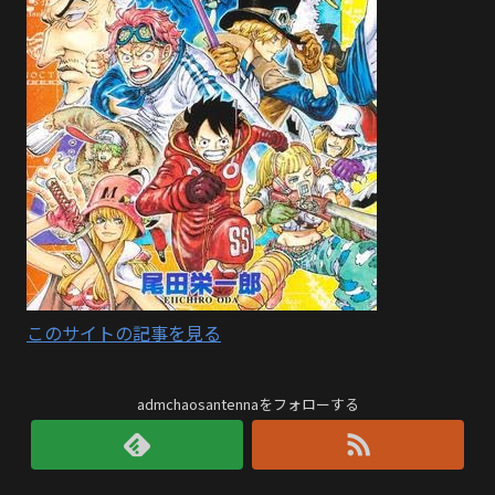
このサイトの記事を見る
admchaosantennaをフォローする