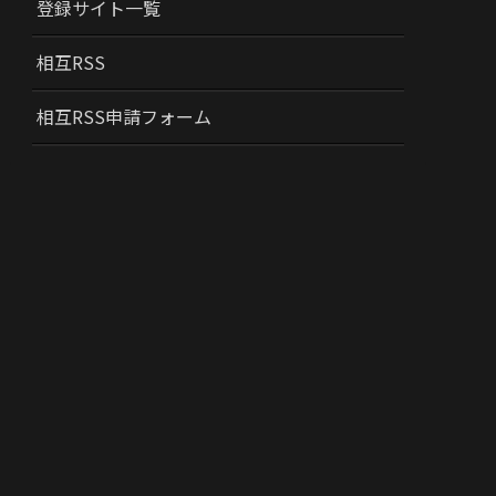
登録サイト一覧
相互RSS
相互RSS申請フォーム