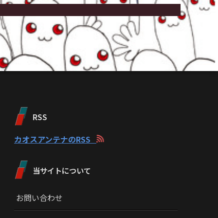
RSS
カオスアンテナのRSS
当サイトについて
お問い合わせ