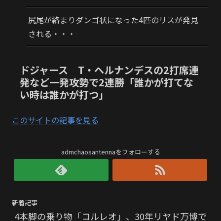
尻尾が絡まりダンゴ状になった4匹のリスが発見
される・・・
ドジャース T・ヘルナンデスの2打席連
発など一発攻勢で2連勝「誰かが打てな
い時は誰かが打つ」
このサイトの記事を見る
admchaosantennaをフォローする
新着記事
4本脚の乗り物「コルレオ」、30年リヤド万博で