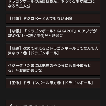
ドラゴンボールの孫悟飯さん、やってる事が完全に
なろう主人公
【悲報】ヤジロベーとんでもない正論
【悲報】「ドラゴンボールZ KAKAROT」のアプデが
XBOXに比べ凄く面倒だと話題に
【話題】改めて考えるとドラゴンボールってなんで人
気なの？🤔【ドラゴンボール】
ベジータ「たまには地球のやつらにも責任取らせ
ろ」←お前が言うな
【画像】ドラゴンボール恵方巻【ドラゴンボール】