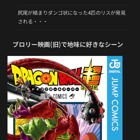
尻尾が絡まりダンゴ状になった4匹のリスが発見
される・・・
ブロリー映画(旧)で地味に好きなシーン