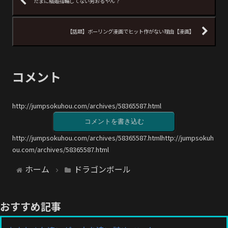
たまに結婚指輪してない男おるやん？
【話題】ボーリング漫画でヒット作がない理由【漫画】
コメント
http://jumpsokuhou.com/archives/58365587.html
コメントを書き込む
http://jumpsokuhou.com/archives/58365587.htmlhttp://jumpsokuh
ou.com/archives/58365587.html
ホーム
ドラゴンボール
おすすめ記事