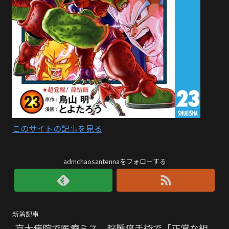
このサイトの記事を見る
admchaosantennaをフォローする
新着記事
京大病院で医療ミス 脳腫瘍手術で「正常な組