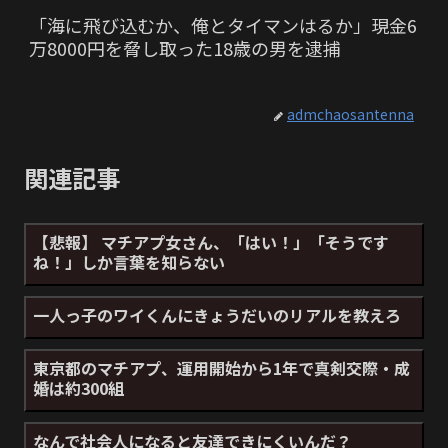
「海に飛び込むか、俺とタイマンはるか」現金6
万8000円を脅し取った18歳の男を逮捕
admchaosantenna
関連記事
【悲報】 マチアプ女さん、「はい！」「そうです
ね！」しか言葉を知らない
一人っ子のワイくんにきょうだいのリアルを教えろ
東京都のマチアプ、運用開始から1年で真剣交際・成
婚は約300組
なんで社会人になると友達できにくいんだ？