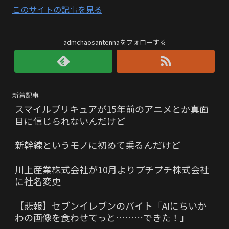
このサイトの記事を見る
admchaosantennaをフォローする
新着記事
スマイルプリキュアが15年前のアニメとか真面
目に信じられないんだけど
新幹線というモノに初めて乗るんだけど
川上産業株式会社が10月よりプチプチ株式会社
に社名変更
【悲報】セブンイレブンのバイト「AIにちいか
わの画像を食わせてっと………できた！」