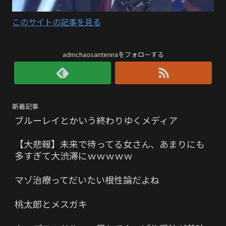
このサイトの記事を見る
admchaosantennaをフォローする
新着記事
ブルーレイとかいう終わりゆくメディア
【大悲報】未来で待ってる女さん、あまりにも
多すぎて大渋滞にｗｗｗｗｗ
マゾ治療ってだいたい根性論だよね
桃太郎とメスガキ