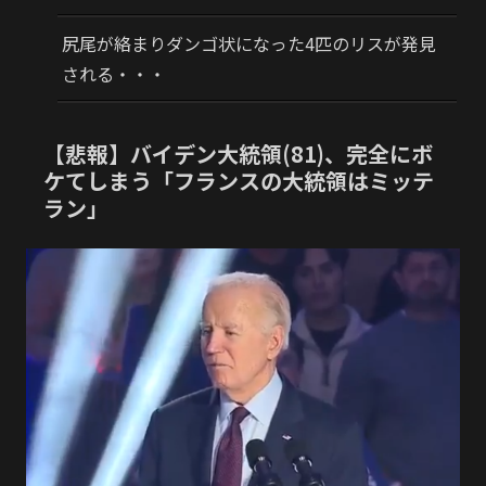
尻尾が絡まりダンゴ状になった4匹のリスが発見
される・・・
【悲報】バイデン大統領(81)、完全にボ
ケてしまう「フランスの大統領はミッテ
ラン」