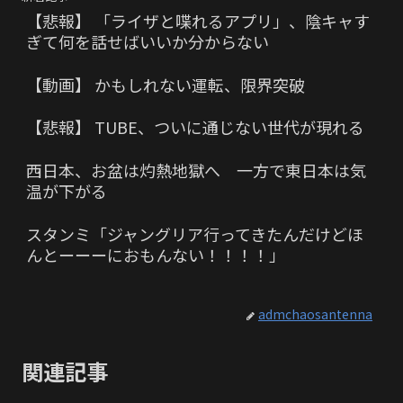
【悲報】 「ライザと喋れるアプリ」、陰キャす
ぎて何を話せばいいか分からない
【動画】 かもしれない運転、限界突破
【悲報】 TUBE、ついに通じない世代が現れる
西日本、お盆は灼熱地獄へ 一方で東日本は気
温が下がる
スタンミ「ジャングリア行ってきたんだけどほ
んとーーーにおもんない！！！！」
admchaosantenna
関連記事