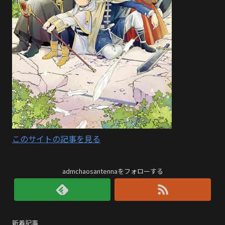
このサイトの記事を見る
admchaosantennaをフォローする
新着記事