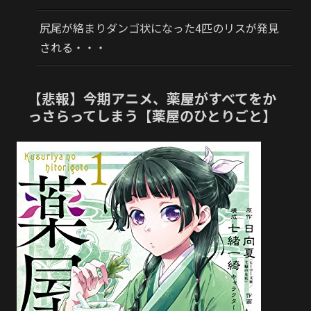
尻尾が絡まりダンゴ状になった4匹のリスが発見
される・・・
【悲報】今期アニメ、薬屋がすべてをか
っさらってしまう【薬屋のひとりごと】