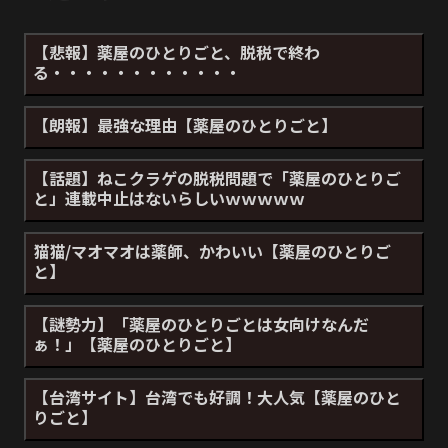
【悲報】薬屋のひとりごと、脱税で終わ
る・・・・・・・・・・・・
【朗報】最強な理由【薬屋のひとりごと】
【話題】ねこクラゲの脱税問題で「薬屋のひとりご
と」連載中止はないらしいｗｗｗｗｗ
猫猫/マオマオは薬師、かわいい【薬屋のひとりご
と】
【謎勢力】「薬屋のひとりごとは女向けなんだ
ぁ！」【薬屋のひとりごと】
【台湾サイト】台湾でも好調！大人気【薬屋のひと
りごと】