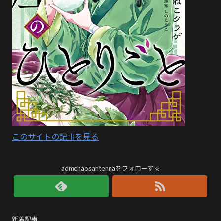
このサイトの記事を見る
admchaosantennaをフォローする
新着記事