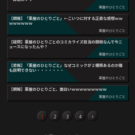
薬屋のひとりごと
【朗報】「薬屋のひとりごと」←こいつに対する正直な感想ｗｗ
ｗｗｗｗｗｗ
薬屋のひとりごと
【疑問】薬屋のひとりごとのコミカライズ担当の脱税なんで今ニ
ュースになったんや？
薬屋のひとりごと
【悲報】「薬屋のひとりごと」なぜコミックが２種類あるのか誰
も説明できない・・・・・・・
薬屋のひとりごと
【朗報】薬屋のひとりごと、面白いｗｗｗｗｗｗｗｗｗ
薬屋のひとりごと
2
3
4
1