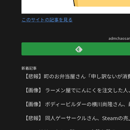
このサイトの記事を見る
admchaos
新着記事
【悲報】町のお弁当屋さん「申し訳ないが消
【画像】 ラーメン屋でにんにくを注文した人
【画像】 ボディービルダーの横川尚隆さん、
【悲報】 同人ゲーサークルさん、Steam