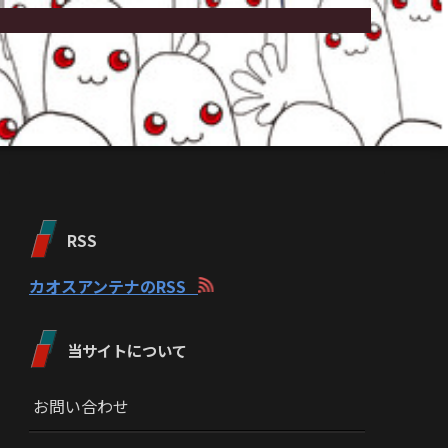
RSS
カオスアンテナのRSS
当サイトについて
お問い合わせ