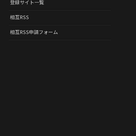
登録サイト一覧
相互RSS
相互RSS申請フォーム