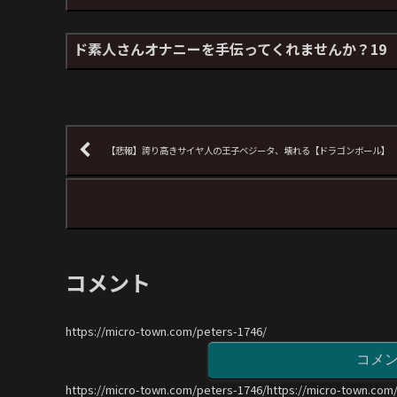
ド素人さんオナニーを手伝ってくれませんか？19
【悲報】誇り高きサイヤ人の王子ベジータ、壊れる【ドラゴンボール】
コメント
https://micro-town.com/peters-1746/
コメ
https://micro-town.com/peters-1746/https://micro-town.com