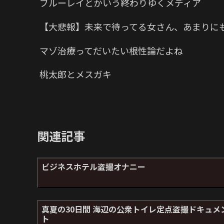
ブルーレイとかいう終わりゆくメディア
【大悲報】未来で待ってる女さん、あまりに
マゾ治療ってだいたい根性論だよね
桃太郎とメスガキ
関連記事
ビジネスホテル盗撮オナニー
真夏の30日間 海辺の公衆トイレ定点盗撮ドキュメ
ト