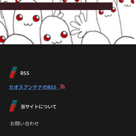
RSS
カオスアンテナのRSS
当サイトについて
お問い合わせ