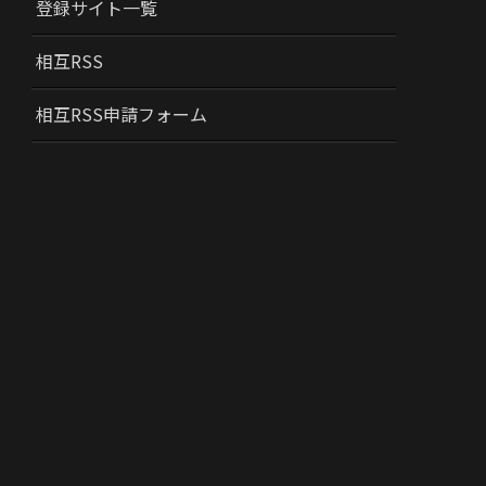
登録サイト一覧
相互RSS
相互RSS申請フォーム