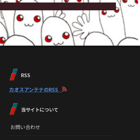
RSS
カオスアンテナのRSS
当サイトについて
お問い合わせ