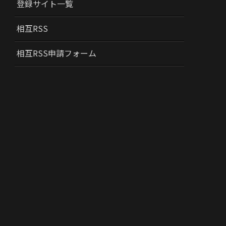
登録サイト一覧
相互RSS
相互RSS申請フォーム