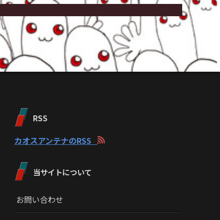
RSS
カオスアンテナのRSS
当サイトについて
お問い合わせ