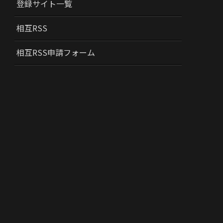
登録サイト一覧
相互RSS
相互RSS申請フォーム