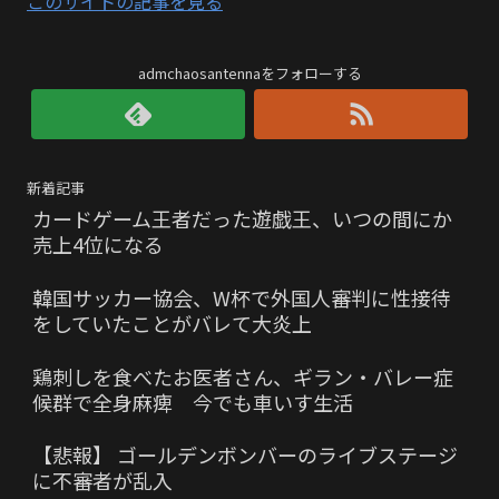
このサイトの記事を見る
admchaosantennaをフォローする
新着記事
カードゲーム王者だった遊戯王、いつの間にか
売上4位になる
韓国サッカー協会、W杯で外国人審判に性接待
をしていたことがバレて大炎上
鶏刺しを食べたお医者さん、ギラン・バレー症
候群で全身麻痺 今でも車いす生活
【悲報】 ゴールデンボンバーのライブステージ
に不審者が乱入