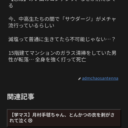
る
今、中高生たちの間で「サウダージ」がメチャ
流行っているらしい
減塩って普通に生きてたら不可能じゃない…？
15階建てマンションのガラス清掃をしていた男
性が転落… 全身を強く打って死亡
admchaosantenna
関連記事
【学マス】月村手毬ちゃん、とんかつの衣を剥がさ
れて泣く😢