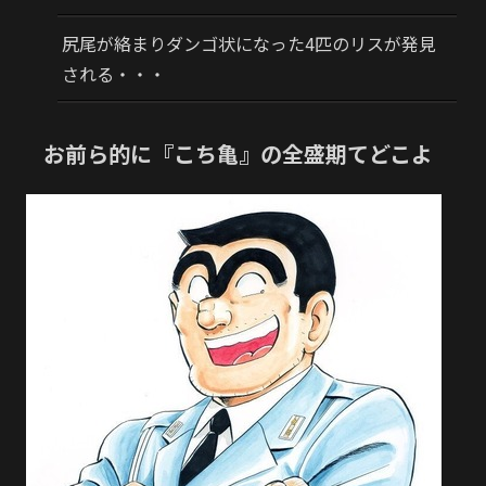
尻尾が絡まりダンゴ状になった4匹のリスが発見
される・・・
お前ら的に『こち亀』の全盛期てどこよ