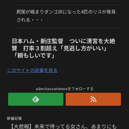
尻尾が絡まりダンゴ状になった4匹のリスが発見
される・・・
日本ハム・新庄監督 ついに清宮を大絶
賛 打率３割超え「見逃し方がいい」
「頼もしいです」
このサイトの記事を見る
admchaosantennaをフォローする
新着記事
【大悲報】未来で待ってる女さん、あまりにも