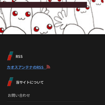
RSS
カオスアンテナのRSS
当サイトについて
お問い合わせ