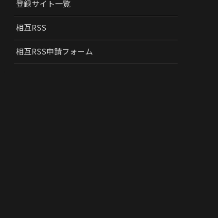
登録サイト一覧
相互RSS
相互RSS申請フォーム