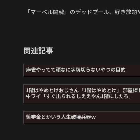
「マーベル闘魂」のデッドプール、好き放題
関連記事
麻雀やってて頑なに字牌切らないやつの目的
1階はやめとけおじさん「1階はやめとけ」 部屋探
中ワイ「すぐ出られるしええやん1階にしたろ」
奨学金とかいう人生破壊兵器ｗ