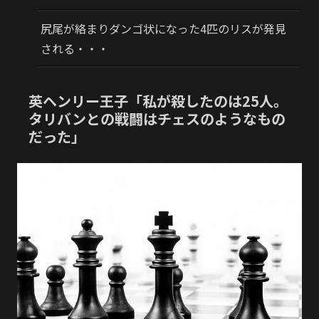
尻尾が絡まりダンゴ状になった4匹のリスが発見
される・・・
英ヘンリー王子「私が殺したのは25人。
タリバンとの戦闘はチェスのようなもの
だった」