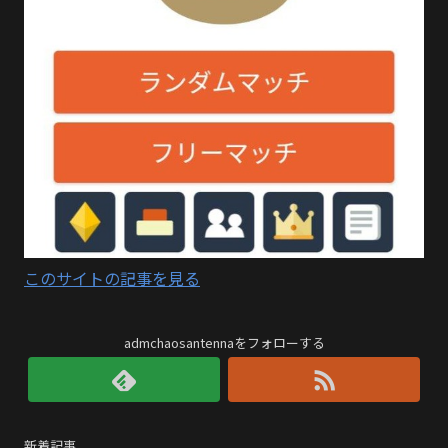
このサイトの記事を見る
admchaosantennaをフォローする
新着記事