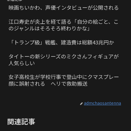
映画ちいかわ、声優インタビューが公開される
江口寿史が炎上を経て語る「自分の絵ごと、こ
のジャンルはそろそろ終わりかな」
「トランプ級」戦艦、建造費は総額43兆円か
タイトーの新シリーズのミクさんフィギュアが
人気らしい
女子高校生が学校行事で登山中にクマスプレー
顔に誤射される ヘリで救助搬送
admchaosantenna
関連記事