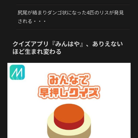
尻尾が絡まりダンゴ状になった4匹のリスが発見
される・・・
クイズアプリ『みんはや』、ありえない
ほど生まれ変わる