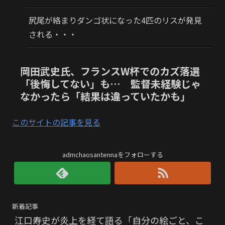
尻尾が絡まりダンゴ状になった4匹のリスが発見
される・・・
岡田武史氏、フランスW杯でのカズ落選
「後悔してない」も… 監督未経験じゃ
なかったら「結果は違っていたかも」
このサイトの記事を見る
admchaosantennaをフォローする
新着記事
江口寿史が炎上を経て語る「自分の絵ごと、こ