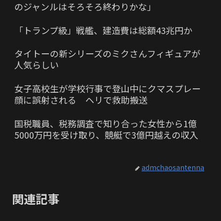
のジャンルはそろそろ終わりかな」
「トランプ級」戦艦、建造費は総額43兆円か
タイトーの新シリーズのミクさんフィギュアが
人気らしい
女子高校生が学校行事で登山中にクマスプレー
顔に誤射される ヘリで救助搬送
国税職員、税務調査で知り合った女性から1億
5000万円を受け取り、競艇で3億円越えの収入
admchaosantenna
関連記事