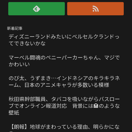
新着記事
ディズニーランドみたいにベルセルクランドっ
てできないかな
マーベル闘魂のペニーパーカーちゃん、マジで
かわいい
のび太、うずまき…インドネシアのキラキラネ
ーム、日本のアニメキャラが多数いる模様
秋田県幹部職員、タバコを吸いながらバスロー
ブでオンライン報道対応 背景には🏩のような
壁紙
【朗報】地球がまわっている理由、明らかにな