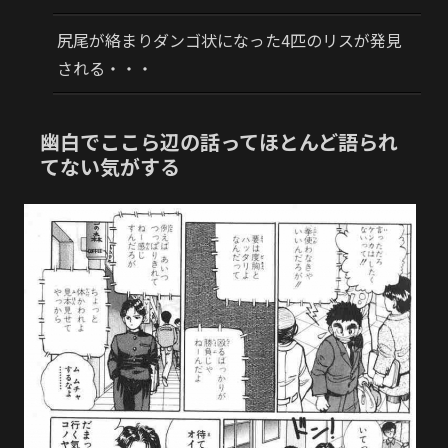
尻尾が絡まりダンゴ状になった4匹のリスが発見
される・・・
幽白でここら辺の話ってほとんど語られ
てない気がする