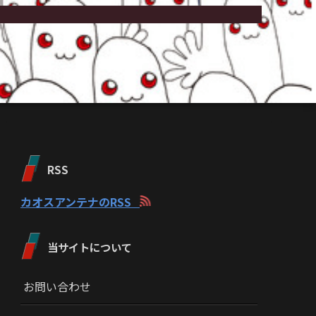
RSS
カオスアンテナのRSS
当サイトについて
お問い合わせ