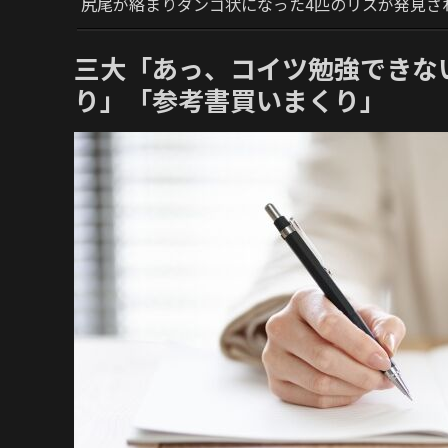
尻尾が絡まりダンゴ状になった4匹のリスが発見さ
三大「あっ、コイツ勉強できな
り」「参考書買いまくり」