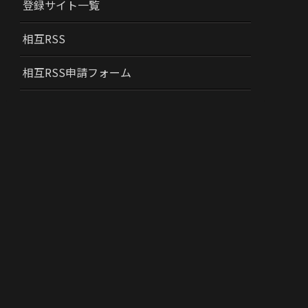
登録サイト一覧
相互RSS
相互RSS申請フォーム