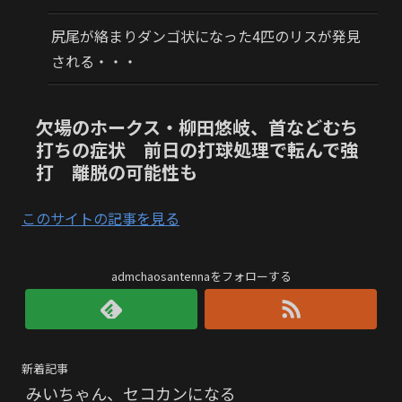
尻尾が絡まりダンゴ状になった4匹のリスが発見
される・・・
欠場のホークス・柳田悠岐、首などむち
打ちの症状 前日の打球処理で転んで強
打 離脱の可能性も
このサイトの記事を見る
admchaosantennaをフォローする
新着記事
みいちゃん、セコカンになる