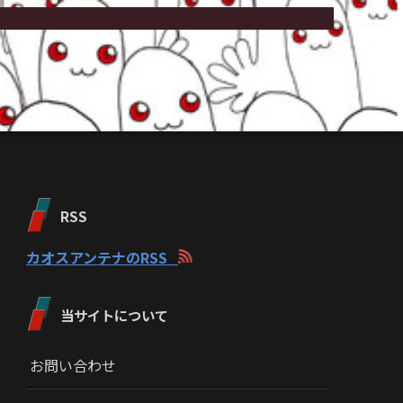
RSS
カオスアンテナのRSS
当サイトについて
お問い合わせ