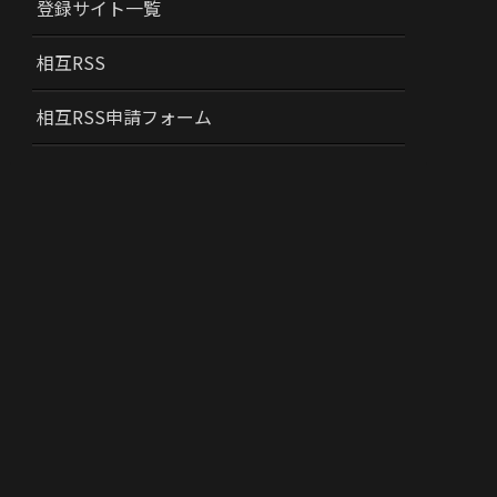
登録サイト一覧
相互RSS
相互RSS申請フォーム