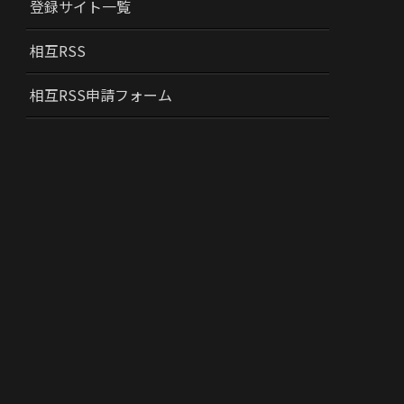
登録サイト一覧
相互RSS
相互RSS申請フォーム