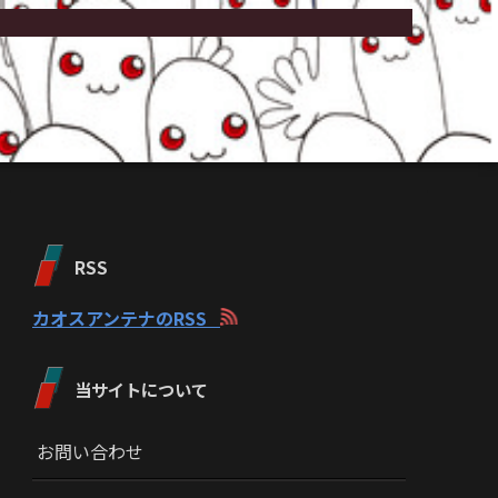
RSS
カオスアンテナのRSS
当サイトについて
お問い合わせ