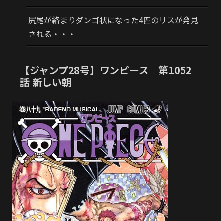
尻尾が絡まりダンゴ状になった4匹のリスが発見
される・・・
【ジャンプ28号】ワンピース 第1052
話 新しい朝