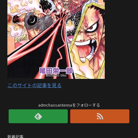
このサイトの記事を見る
admchaosantennaをフォローする
新着記事