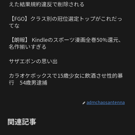
えた結果規約違反で削除される
【FGO】クラス別の冠位選定トップがこれだっ
てな
【朗報】 Kindleのスポーツ漫画全巻50%還元、
名作揃いすぎる
サザエボンの思い出
カラオケボックスで15歳少女に飲酒させ性的暴
行 54歳男逮捕
admchaosantenna
関連記事