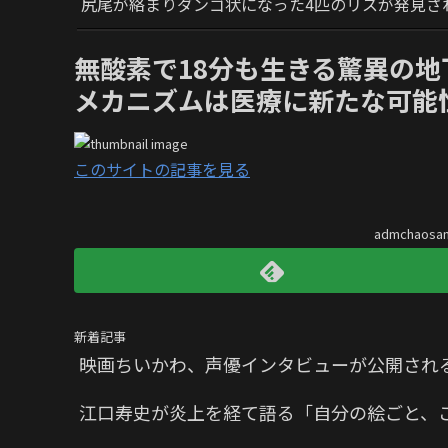
尻尾が絡まりダンゴ状になった4匹のリスが発見さ
無酸素で18分も生きる驚異の
メカニズムは医療に新たな可能
このサイトの記事を見る
admchaos
新着記事
映画ちいかわ、声優インタビューが公開され
江口寿史が炎上を経て語る「自分の絵ごと、