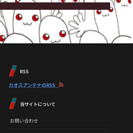
RSS
カオスアンテナのRSS
当サイトについて
お問い合わせ