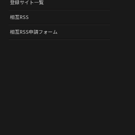
登録サイト一覧
相互RSS
相互RSS申請フォーム