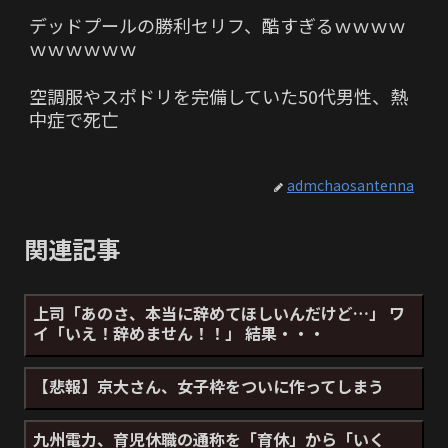
デッドプールの勝利セリフ、酷すぎるｗｗｗｗ
ｗｗｗｗｗｗ
空調服やスポドリを完備していた50代男性、熱
中症で死亡
admchaosantenna
関連記事
上司「あのさ、本当に辞めてほしいんだけど…」 ワ
イ「いえ！辞めません！！」 結果・・・
【悲報】京大さん、女子枠をついに作ってしまう
九州電力、育児休職の通称を「育休」から「いく