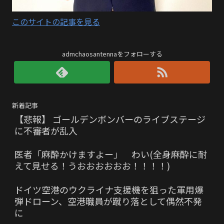
このサイトの記事を見る
admchaosantennaをフォローする
新着記事
【悲報】 ゴールデンボンバーのライブステージ
に不審者が乱入
医者「麻酔かけますよー」 わい(全身麻酔に耐
えて見せる！うおおおおおお！！！！)
ドイツ空港のウクライナ支援機を狙った軍用爆
弾ドローン、空港職員が蹴り落として偶然不発
に