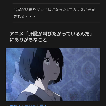
尻尾が絡まりダンゴ状になった4匹のリスが発見
される・・・
アニメ「肝臓が叫びたがっているんだ」
にありがちなこと