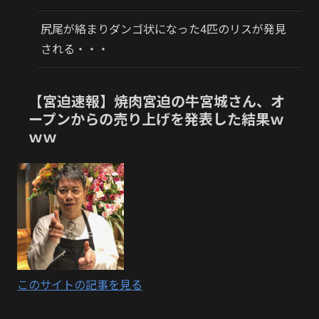
尻尾が絡まりダンゴ状になった4匹のリスが発見
される・・・
【宮迫速報】焼肉宮迫の牛宮城さん、オ
ープンからの売り上げを発表した結果ｗ
ｗｗ
このサイトの記事を見る