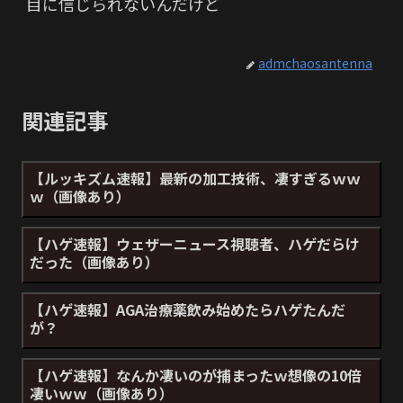
目に信じられないんだけど
admchaosantenna
関連記事
【ルッキズム速報】最新の加工技術、凄すぎるｗｗ
ｗ（画像あり）
【ハゲ速報】ウェザーニュース視聴者、ハゲだらけ
だった（画像あり）
【ハゲ速報】AGA治療薬飲み始めたらハゲたんだ
が？
【ハゲ速報】なんか凄いのが捕まったｗ想像の10倍
凄いｗｗ（画像あり）