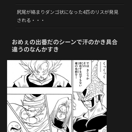
尻尾が絡まりダンゴ状になった4匹のリスが発見
される・・・
おめぇの出番だのシーンで汗のかき具合
違うのなんかすき