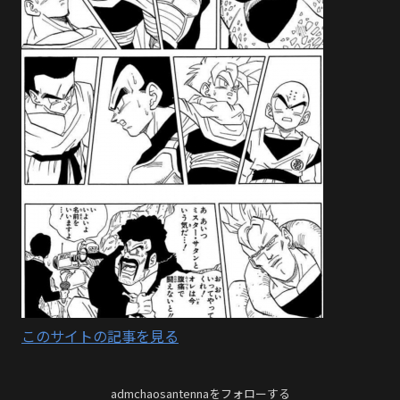
このサイトの記事を見る
admchaosantennaをフォローする