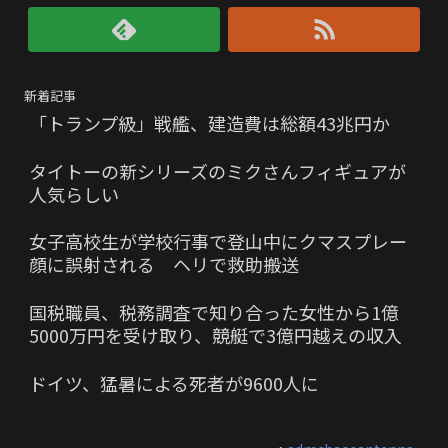
新着記事
「トランプ級」戦艦、建造費は総額43兆円か
タイトーの新シリーズのミクさんフィギュアが
人気らしい
女子高校生が学校行事で登山中にクマスプレー
顔に誤射される ヘリで救助搬送
国税職員、税務調査で知り合った女性から1億
5000万円を受け取り、競艇で3億円越えの収入
ドイツ、猛暑による死者が9600人に